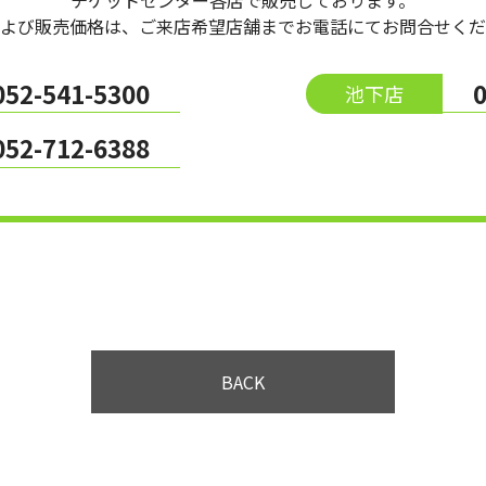
チケットセンター各店で販売しております。
よび販売価格は、ご来店希望店舗までお電話にてお問合せくだ
052-541-5300
池下店
052-712-6388
BACK