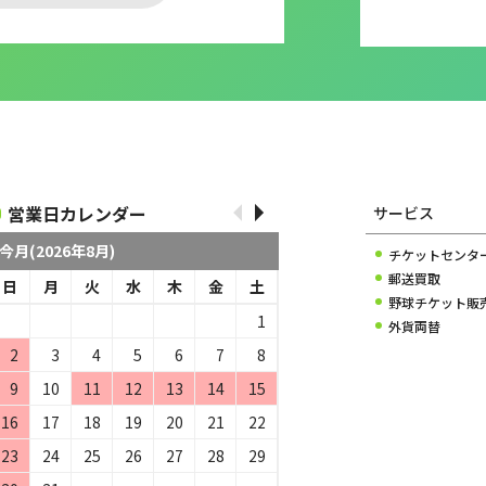
営業日カレンダー
サービス
今月(2026年8月)
チケットセンタ
郵送買取
日
月
火
水
木
金
土
野球チケット販
1
外貨両替
2
3
4
5
6
7
8
9
10
11
12
13
14
15
16
17
18
19
20
21
22
23
24
25
26
27
28
29