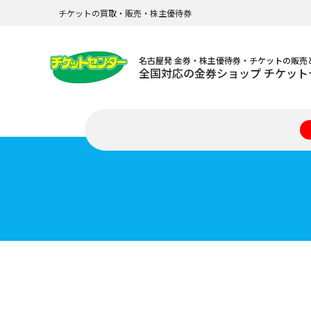
チケットの買取・販売・株主優待券
名古屋発 金券・株主優待券・チケットの販売
全国対応の金券ショップ チケット
格安