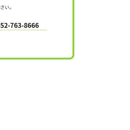
さい。
052-763-8666