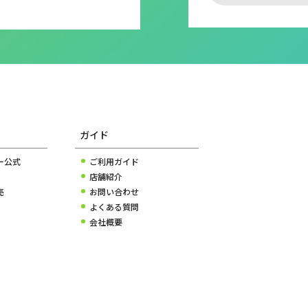
ガイド
ー公式
ご利用ガイド
店舗紹介
売
お問い合わせ
よくある質問
会社概要