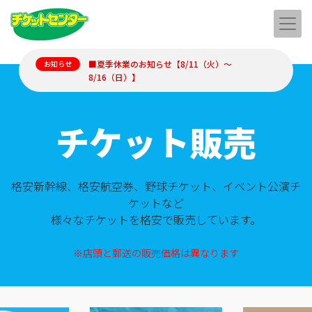
■夏季休業のお知らせ【8/11（火）～
お知らせ
8/16（日）】
チケット販売
格安新幹線、格安航空券、野球チケット、イベント公演チ
ケットなど
様々なチケットを格安で販売しています。
※店頭と郵送の販売価格は異なります