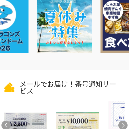
メールでお届け！番号通知サー
ビス