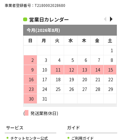
事業者登録番号：T2180002028680
営業日カレンダー
今月(2026年8月)
日
月
火
水
木
金
土
1
2
3
4
5
6
7
8
9
10
11
12
13
14
15
16
17
18
19
20
21
22
23
24
25
26
27
28
29
30
31
(
発送業務休日)
サービス
ガイド
チケットセンター公式
ご利用ガイド