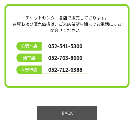
チケットセンター各店で販売しております。
在庫および販売価格は、ご来店希望店舗までお電話にてお
問合せください。
052-541-5300
名駅本店
052-763-8666
池下店
052-712-6388
大曽根店
BACK