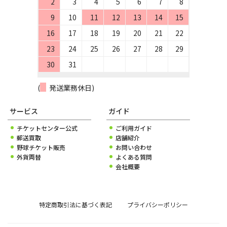
2
3
4
5
6
7
8
9
10
11
12
13
14
15
16
17
18
19
20
21
22
23
24
25
26
27
28
29
30
31
(
発送業務休日)
サービス
ガイド
チケットセンター公式
ご利用ガイド
郵送買取
店舗紹介
野球チケット販売
お問い合わせ
外貨両替
よくある質問
会社概要
特定商取引法に基づく表記
プライバシーポリシー