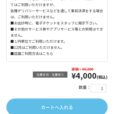
てはご利用いただけますが、
各種デリバリーサービスなどを通して事前決済をする場合
は、ご利用いただけません。
■お会計時に、電子チケットをスタッフに掲示下さい。
■その他のサービス券やアプリサービス等との併用はでき
ません。
■１円単位でご利用いただけます。
■12月はご利用いただけません。
■店舗ご利用方法は
こちら
定価：¥5,000
¥4,000
在庫状況：在庫有り
(税込)
数量：