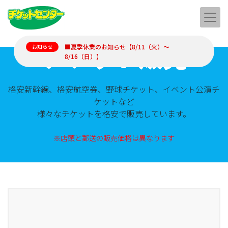
チケット販売
■夏季休業のお知らせ【8/11（火）～
お知らせ
8/16（日）】
格安新幹線、格安航空券、野球チケット、イベント公演チ
ケットなど
様々なチケットを格安で販売しています。
※店頭と郵送の販売価格は異なります