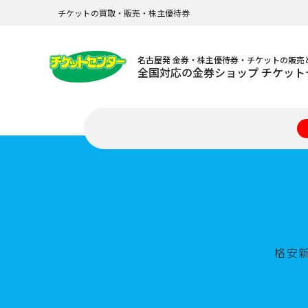
チケットの買取・販売・株主優待券
名古屋発 金券・株主優待券・チケットの販売
全国対応の金券ショップ チケット
格安