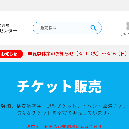
と買取
センター
ご利
■夏季休業のお知らせ【8/11（火）～8/16（日
お知らせ
チケット販売
新幹線、格安航空券、野球チケット、イベント公演チケッ
様々なチケットを格安で販売しています。
※店頭と郵送の販売価格は異なります