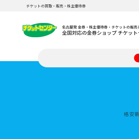
チケットの買取・販売・株主優待券
名古屋発 金券・株主優待券・チケットの販売
全国対応の金券ショップ チケット
格安