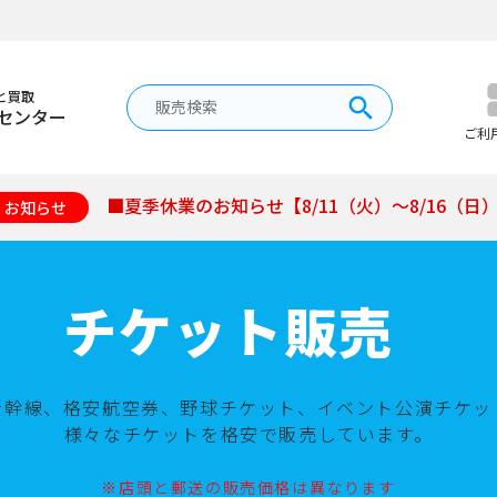
と買取
センター
ご利
■夏季休業のお知らせ【8/11（火）～8/16（日
お知らせ
チケット販売
新幹線、格安航空券、野球チケット、イベント公演チケッ
様々なチケットを格安で販売しています。
※店頭と郵送の販売価格は異なります