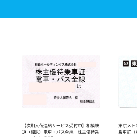
【次期入荷連絡サービス受付中】相模鉄
東京メト
道（相鉄）電車・バス全線 株主優待乗
乗車証（