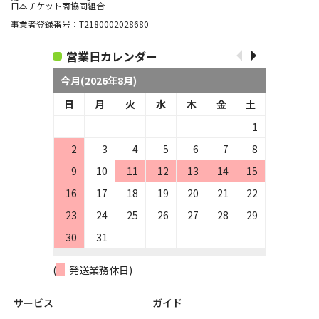
日本チケット商協同組合
事業者登録番号：T2180002028680
営業日カレンダー
今月(2026年8月)
日
月
火
水
木
金
土
1
2
3
4
5
6
7
8
9
10
11
12
13
14
15
16
17
18
19
20
21
22
23
24
25
26
27
28
29
30
31
(
発送業務休日)
サービス
ガイド