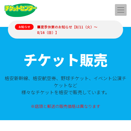
■夏季休業のお知らせ【8/11（火）～
お知らせ
8/16（日）】
チケット販売
格安新幹線、格安航空券、野球チケット、イベント公演チ
ケットなど
様々なチケットを格安で販売しています。
※店頭と郵送の販売価格は異なります