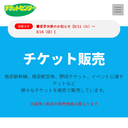
■夏季休業のお知らせ【8/11（火）～
お知らせ
8/16（日）】
チケット販売
格安新幹線、格安航空券、野球チケット、イベント公演チ
ケットなど
様々なチケットを格安で販売しています。
※店頭と郵送の販売価格は異なります