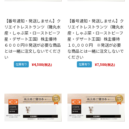
【番号通知・発送しません】ク
【番号通知・発送しません】ク
リエイトレストランツ（磯丸水
リエイトレストランツ（磯丸水
産・しゃぶ菜・ローストビーフ
産・しゃぶ菜・ローストビーフ
星・デザート王国）株主優待
星・デザート王国）株主優待
６０００円※発送が必要な商品
１０,０００円 ※発送が必要
とは一緒に注文しないでくださ
な商品とは一緒に注文しないで
い
ください
在庫有り
¥4,500
在庫有り
¥7,500
(税込)
(税込)