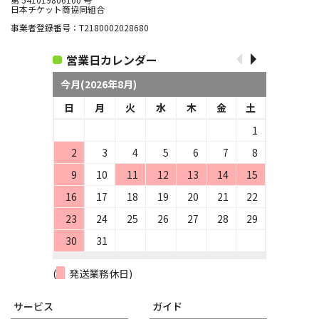
日本チケット商協同組合
事業者登録番号：T2180002028680
営業日カレンダー
今月(2026年8月)
日
月
火
水
木
金
土
1
2
3
4
5
6
7
8
9
10
11
12
13
14
15
16
17
18
19
20
21
22
23
24
25
26
27
28
29
30
31
(
発送業務休日)
サービス
ガイド