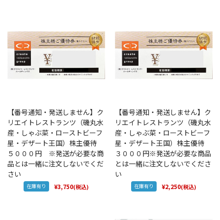
【番号通知・発送しません】ク
【番号通知・発送しません】ク
リエイトレストランツ（磯丸水
リエイトレストランツ（磯丸水
産・しゃぶ菜・ローストビーフ
産・しゃぶ菜・ローストビーフ
星・デザート王国）株主優待
星・デザート王国）株主優待
５０００円 ※発送が必要な商
３０００円※発送が必要な商品
品とは一緒に注文しないでくだ
とは一緒に注文しないでくださ
さい
い
在庫有り
¥3,750
在庫有り
¥2,250
(税込)
(税込)