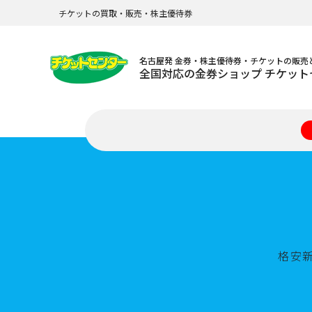
チケットの買取・販売・株主優待券
名古屋発 金券・株主優待券・チケットの販売
全国対応の金券ショップ チケット
格安