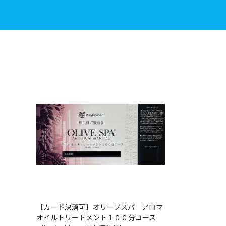
【カード決済可】オリーブスパ アロマ
オイルトリートメント１００分コース