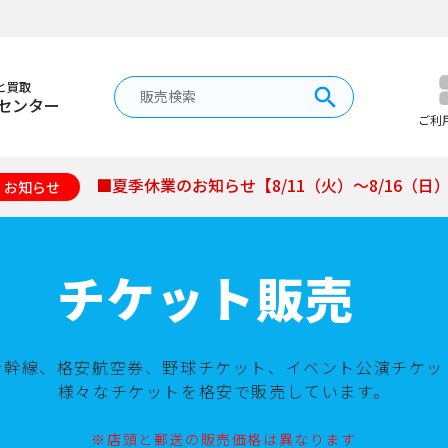
と買取
センター
ご利
■夏季休業のお知らせ【8/11（火）～8/16（日
お知らせ
チケット販売
新幹線、格安航空券、野球チケット、イベント公演チケッ
様々なチケットを格安で販売しています。
※店頭と郵送の販売価格は異なります