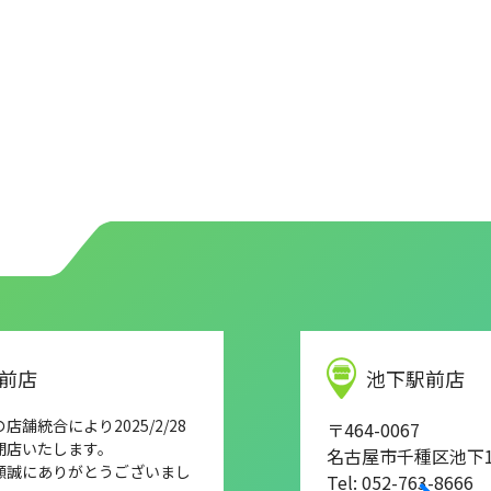
前店
池下駅前店
舗統合により2025/2/28
〒464-0067
閉店いたします。
名古屋市千種区池下1-
顧誠にありがとうございまし
Tel: 052-763-8666