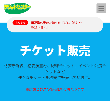
■夏季休業のお知らせ【8/11（火）～
お知らせ
8/16（日）】
チケット販売
格安新幹線、格安航空券、野球チケット、イベント公演チ
ケットなど
様々なチケットを格安で販売しています。
※店頭と郵送の販売価格は異なります