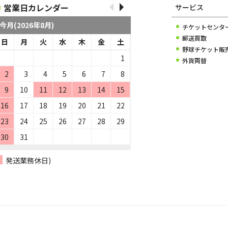
営業日カレンダー
サービス
今月(2026年8月)
チケットセンタ
郵送買取
日
月
火
水
木
金
土
野球チケット販
1
外貨両替
2
3
4
5
6
7
8
9
10
11
12
13
14
15
16
17
18
19
20
21
22
23
24
25
26
27
28
29
30
31
発送業務休日)