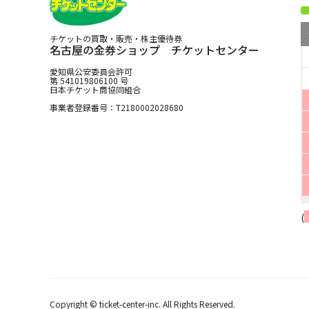
チケットの買取・販売・株主優待券
名古屋の金券ショップ チケットセンター
愛知県公安委員会許可
第 541019806100 号
日本チケット商協同組合
事業者登録番号：T2180002028680
(
Copyright © ticket-center-inc. All Rights Reserved.