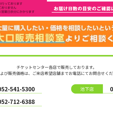
チケットセンター各店で販売しております。
よび販売価格は、ご来店希望店舗までお電話にてお問合せくだ
052-541-5300
池下店
052-712-6388