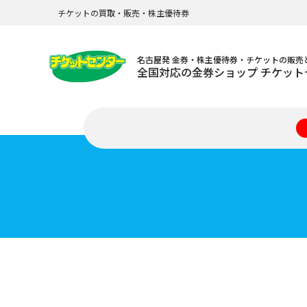
チケットの買取・販売・株主優待券
名古屋発 金券・株主優待券・チケットの販売
全国対応の金券ショップ チケット
格安