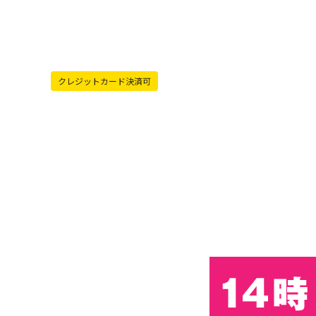
クレジットカード決済可