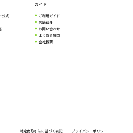
ガイド
ー公式
ご利用ガイド
店舗紹介
売
お問い合わせ
よくある質問
会社概要
特定商取引法に基づく表記
プライバシーポリシー