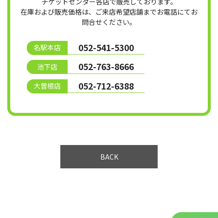
チケットセンター各店で販売しております。
在庫および販売価格は、ご来店希望店舗までお電話にてお
問合せください。
052-541-5300
名駅本店
052-763-8666
池下店
052-712-6388
大曽根店
BACK