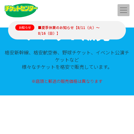
チケット販売
■夏季休業のお知らせ【8/11（火）～
お知らせ
8/16（日）】
格安新幹線、格安航空券、野球チケット、イベント公演チ
ケットなど
様々なチケットを格安で販売しています。
※店頭と郵送の販売価格は異なります