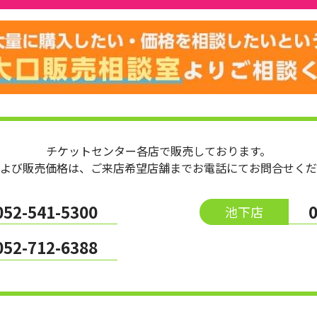
チケットセンター各店で販売しております。
よび販売価格は、ご来店希望店舗までお電話にてお問合せくだ
052-541-5300
池下店
052-712-6388