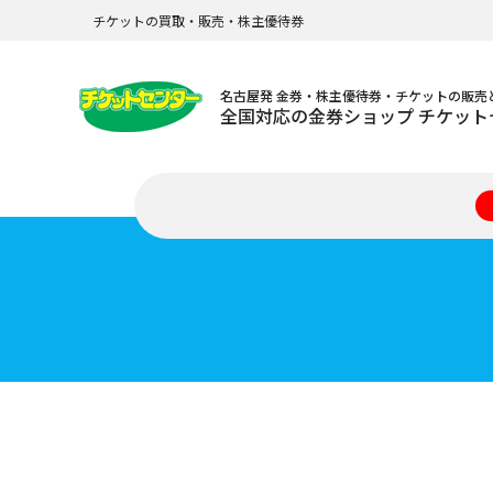
チケットの買取・販売・株主優待券
名古屋発 金券・株主優待券・チケットの販売
全国対応の金券ショップ チケット
格安