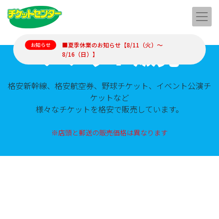
チケット販売
■夏季休業のお知らせ【8/11（火）～
お知らせ
8/16（日）】
格安新幹線、格安航空券、野球チケット、イベント公演チ
ケットなど
様々なチケットを格安で販売しています。
※店頭と郵送の販売価格は異なります