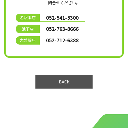
問合せください。
052-541-5300
名駅本店
052-763-8666
池下店
052-712-6388
大曽根店
BACK