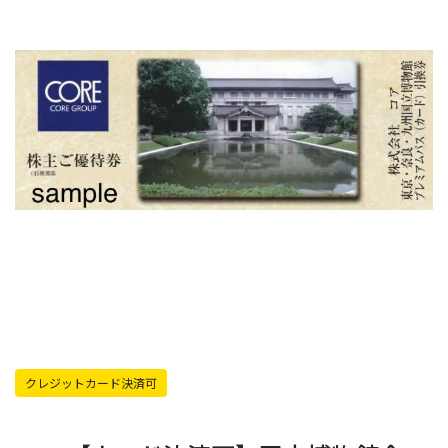
クレジットカード決済可