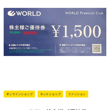
オンラインショップ
ネットショップ
ファッション