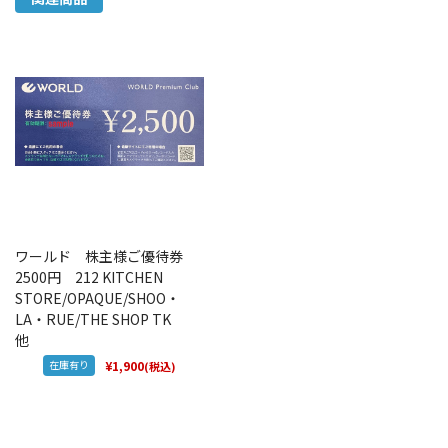
ワールド 株主様ご優待券
2500円 212 KITCHEN
STORE/OPAQUE/SHOO・
LA・RUE/THE SHOP TK
他
在庫有り
¥1,900
(税込)