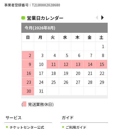
事業者登録番号：T2180002028680
営業日カレンダー
今月(2026年8月)
日
月
火
水
木
金
土
1
2
3
4
5
6
7
8
9
10
11
12
13
14
15
16
17
18
19
20
21
22
23
24
25
26
27
28
29
30
31
(
発送業務休日)
サービス
ガイド
チケットセンター公式
ご利用ガイド