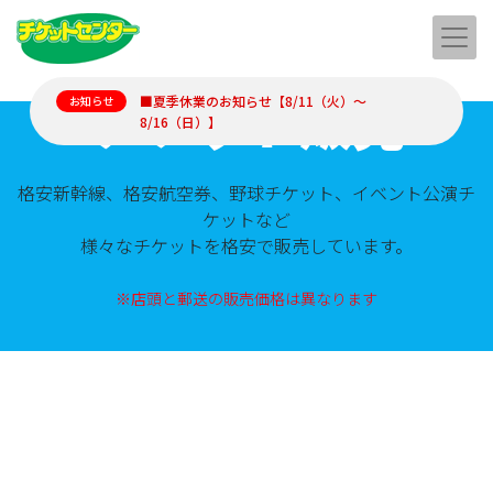
チケット販売
■夏季休業のお知らせ【8/11（火）～
お知らせ
8/16（日）】
格安新幹線、格安航空券、野球チケット、イベント公演チ
ケットなど
様々なチケットを格安で販売しています。
※店頭と郵送の販売価格は異なります