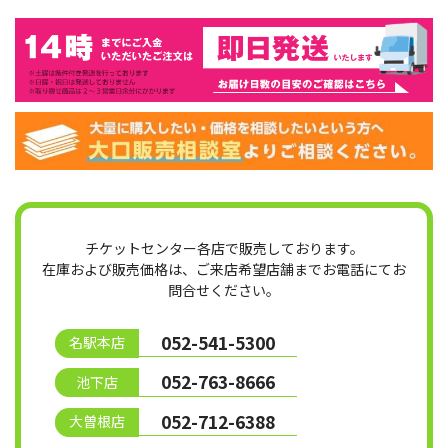
チケットセンター各店で販売しております。
在庫および販売価格は、ご来店希望店舗までお電話にてお
問合せください。
052-541-5300
名駅本店
052-763-8666
池下店
052-712-6388
大曽根店