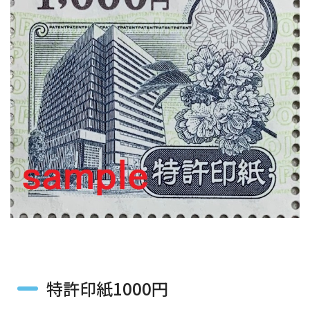
特許印紙1000円