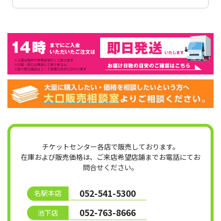
チケットセンター各店で販売しております。
在庫および販売価格は、ご来店希望店舗までお電話にてお
問合せください。
052-541-5300
名駅本店
052-763-8666
池下店