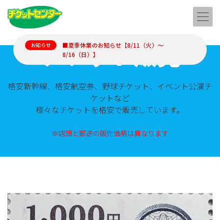
チケット販売
■夏季休業のお知らせ【8/11（火）～
お知らせ
8/16（日）】
格安新幹線、格安航空券、野球チケット、イベント公演チ
ケットなど
様々なチケットを格安で販売しています。
※店頭と郵送の販売価格は異なります