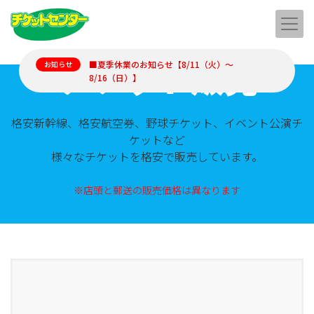
チケット販売
■夏季休業のお知らせ【8/11（火）～
お知らせ
8/16（日）】
格安新幹線、格安航空券、野球チケット、イベント公演チ
ケットなど
様々なチケットを格安で販売しています。
※店頭と郵送の販売価格は異なります