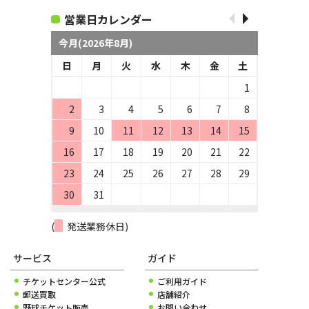
営業日カレンダー
今月(2026年8月)
日
月
火
水
木
金
土
1
2
3
4
5
6
7
8
9
10
11
12
13
14
15
16
17
18
19
20
21
22
23
24
25
26
27
28
29
30
31
(
発送業務休日)
サービス
ガイド
チケットセンター公式
ご利用ガイド
郵送買取
店舗紹介
野球チケット販売
お問い合わせ