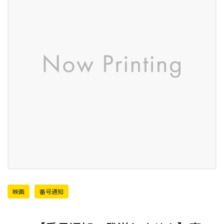
映画
番号通知