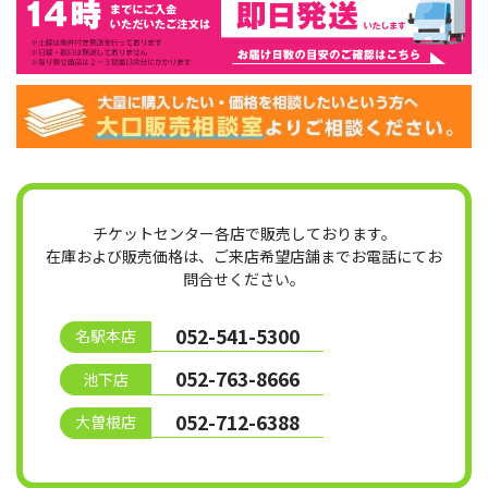
チケットセンター各店で販売しております。
在庫および販売価格は、ご来店希望店舗までお電話にてお
問合せください。
052-541-5300
名駅本店
052-763-8666
池下店
052-712-6388
大曽根店