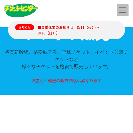
チケット販売
■夏季休業のお知らせ【8/11（火）～
お知らせ
8/16（日）】
格安新幹線、格安航空券、野球チケット、イベント公演チ
ケットなど
様々なチケットを格安で販売しています。
※店頭と郵送の販売価格は異なります