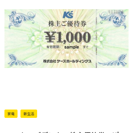
家電
新生活