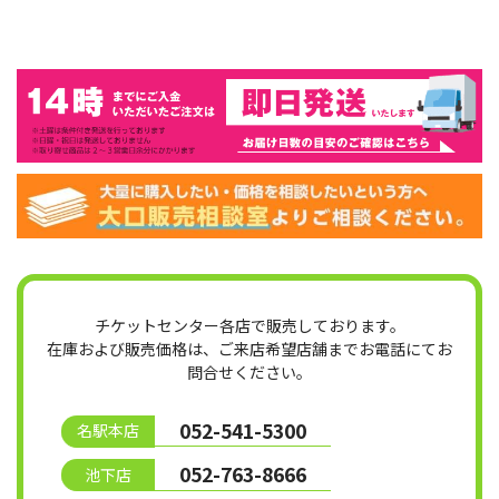
チケットセンター各店で販売しております。
在庫および販売価格は、ご来店希望店舗までお電話にてお
問合せください。
052-541-5300
名駅本店
052-763-8666
池下店