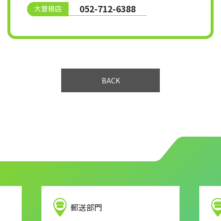
052-712-6388
大曽根店
BACK
郵送部門