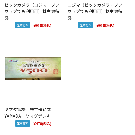
ビックカメラ（コジマ・ソフ
コジマ（ビックカメラ・ソフ
マップでも利用可）株主優待
マップでも利用可）株主優待
券
券
在庫有り
¥950
在庫有り
¥950
(税込)
(税込)
ヤマダ電機 株主優待券
YAMADA ヤマダデンキ
在庫有り
¥470
(税込)