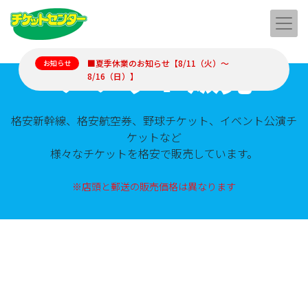
チケット販売
■夏季休業のお知らせ【8/11（火）～
お知らせ
8/16（日）】
格安新幹線、格安航空券、野球チケット、イベント公演チ
ケットなど
様々なチケットを格安で販売しています。
※店頭と郵送の販売価格は異なります