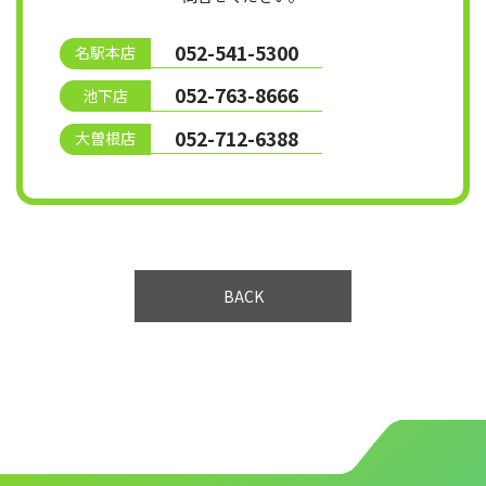
052-541-5300
名駅本店
052-763-8666
池下店
052-712-6388
大曽根店
BACK