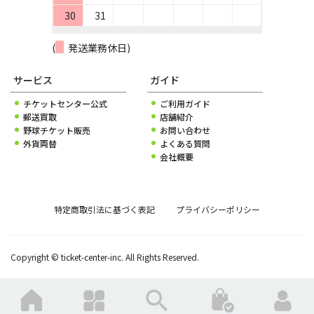
30
31
(
発送業務休日)
サービス
ガイド
チケットセンター公式
ご利用ガイド
郵送買取
店舗紹介
野球チケット販売
お問い合わせ
外貨両替
よくある質問
会社概要
特定商取引法に基づく表記
プライバシーポリシー
Copyright © ticket-center-inc. All Rights Reserved.