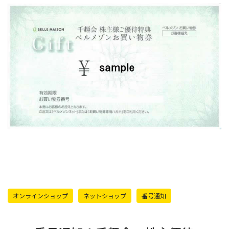
オンラインショップ
ネットショップ
番号通知