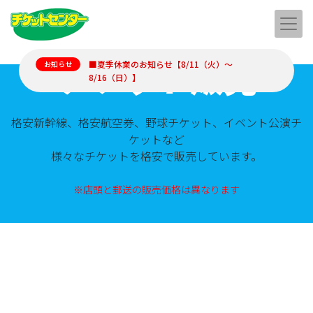
チケット販売
■夏季休業のお知らせ【8/11（火）～
お知らせ
8/16（日）】
格安新幹線、格安航空券、野球チケット、イベント公演チ
ケットなど
様々なチケットを格安で販売しています。
※店頭と郵送の販売価格は異なります