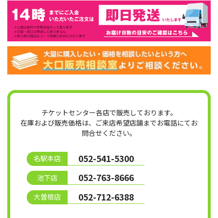
チケットセンター各店で販売しております。
在庫および販売価格は、ご来店希望店舗までお電話にてお
問合せください。
052-541-5300
名駅本店
052-763-8666
池下店
052-712-6388
大曽根店