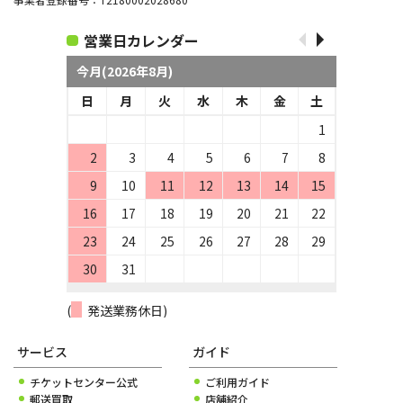
営業日カレンダー
今月(2026年8月)
日
月
火
水
木
金
土
1
2
3
4
5
6
7
8
9
10
11
12
13
14
15
16
17
18
19
20
21
22
23
24
25
26
27
28
29
30
31
(
発送業務休日)
サービス
ガイド
チケットセンター公式
ご利用ガイド
郵送買取
店舗紹介