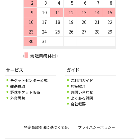
2
3
4
5
6
7
8
9
10
11
12
13
14
15
16
17
18
19
20
21
22
23
24
25
26
27
28
29
30
31
(
発送業務休日)
サービス
ガイド
チケットセンター公式
ご利用ガイド
郵送買取
店舗紹介
野球チケット販売
お問い合わせ
外貨両替
よくある質問
会社概要
特定商取引法に基づく表記
プライバシーポリシー