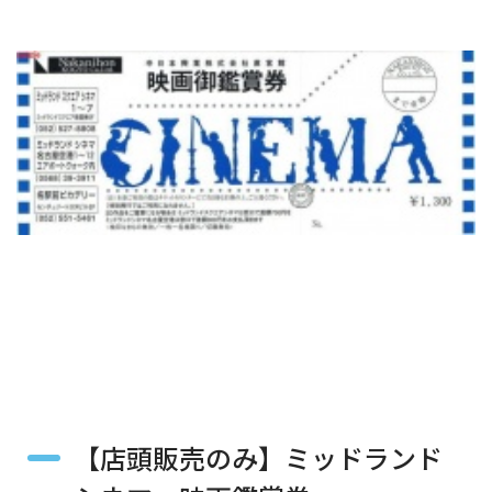
【店頭販売のみ】ミッドランド