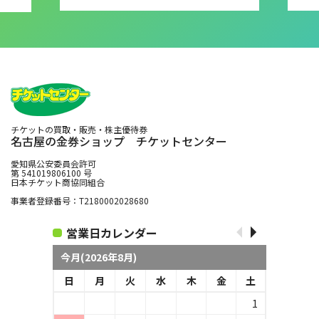
チケットの買取・販売・株主優待券
名古屋の金券ショップ チケットセンター
愛知県公安委員会許可
第 541019806100 号
日本チケット商協同組合
事業者登録番号：T2180002028680
営業日カレンダー
今月(2026年8月)
日
月
火
水
木
金
土
1