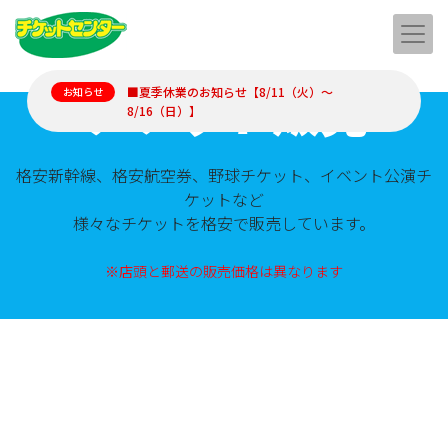
チケット販売
■夏季休業のお知らせ【8/11（火）～
お知らせ
8/16（日）】
格安新幹線、格安航空券、野球チケット、イベント公演チ
ケットなど
様々なチケットを格安で販売しています。
※店頭と郵送の販売価格は異なります