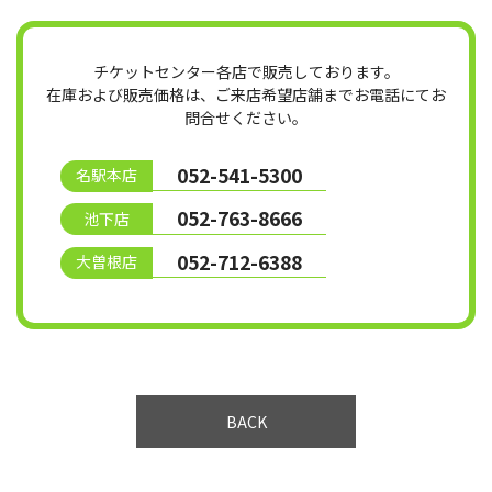
チケットセンター各店で販売しております。
在庫および販売価格は、ご来店希望店舗までお電話にてお
問合せください。
052-541-5300
名駅本店
052-763-8666
池下店
052-712-6388
大曽根店
BACK