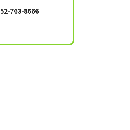
052-763-8666