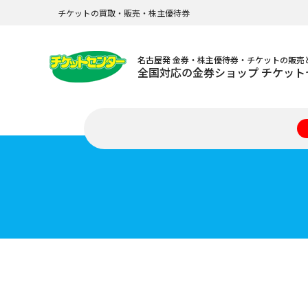
チケットの買取・販売・株主優待券
名古屋発 金券・株主優待券・チケットの販売
全国対応の金券ショップ チケット
格安