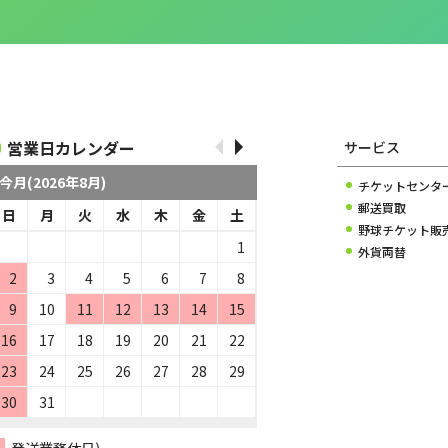
営業日カレンダー
サービス
今月(2026年8月)
チケットセンタ
郵送買取
日
月
火
水
木
金
土
野球チケット販
1
外貨両替
2
3
4
5
6
7
8
9
10
11
12
13
14
15
16
17
18
19
20
21
22
23
24
25
26
27
28
29
30
31