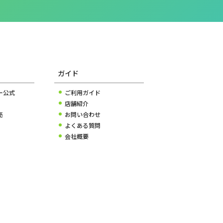
ガイド
ー公式
ご利用ガイド
店舗紹介
売
お問い合わせ
よくある質問
会社概要