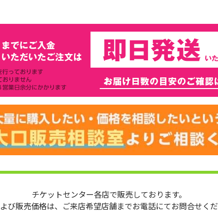
チケットセンター各店で販売しております。
よび販売価格は、ご来店希望店舗までお電話にてお問合せくだ