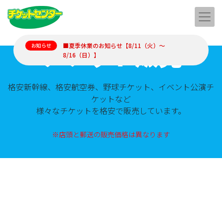
チケット販売
■夏季休業のお知らせ【8/11（火）～
お知らせ
8/16（日）】
格安新幹線、格安航空券、野球チケット、イベント公演チ
ケットなど
様々なチケットを格安で販売しています。
※店頭と郵送の販売価格は異なります