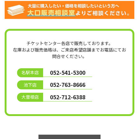
チケットセンター各店で販売しております。
在庫および販売価格は、ご来店希望店舗までお電話にてお
問合せください。
052-541-5300
名駅本店
052-763-8666
池下店
052-712-6388
大曽根店