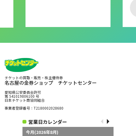
チケットの買取・販売・株主優待券
名古屋の金券ショップ チケットセンター
愛知県公安委員会許可
第 541019806100 号
日本チケット商協同組合
事業者登録番号：T2180002028680
営業日カレンダー
今月(2026年8月)