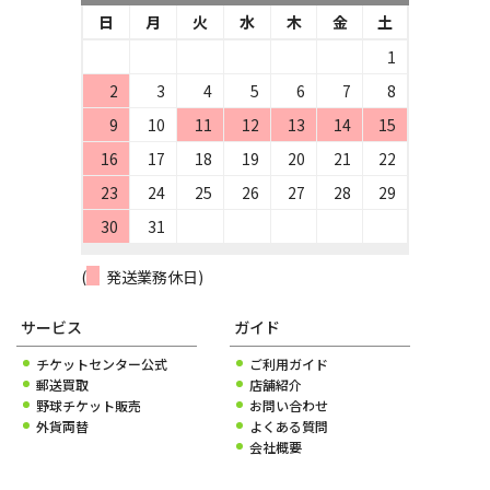
日
月
火
水
木
金
土
1
2
3
4
5
6
7
8
9
10
11
12
13
14
15
16
17
18
19
20
21
22
23
24
25
26
27
28
29
30
31
(
発送業務休日)
サービス
ガイド
チケットセンター公式
ご利用ガイド
郵送買取
店舗紹介
野球チケット販売
お問い合わせ
外貨両替
よくある質問
会社概要