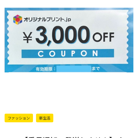
ファッション
新生活